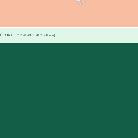
OUR LE : 2026-06-01 15:46:27 (Algérie)