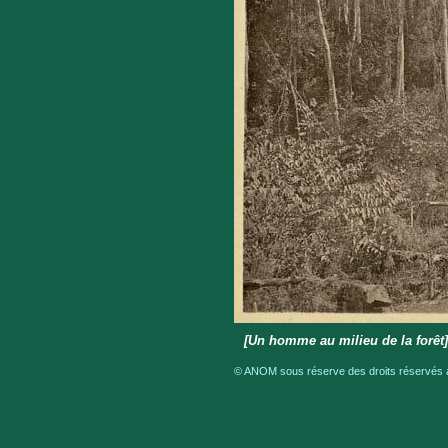
[Un homme au milieu de la forê
© ANOM sous réserve des droits réservés a