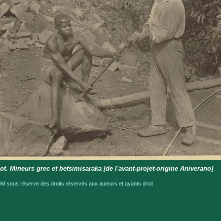
lot. Mineurs grec et betsimisaraka [de l'avant-projet-origine Aniverano]
 sous réserve des droits réservés aux auteurs et ayants droit