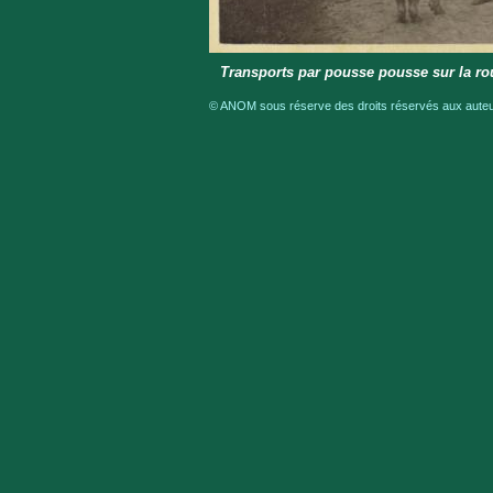
Transports par pousse pousse sur la rou
© ANOM sous réserve des droits réservés aux auteur