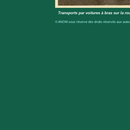
Transports par voitures à bras sur la rou
© ANOM sous réserve des droits réservés aux auteur