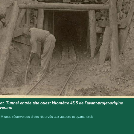
lot. Tunnel entrée tête ouest kilomètre 45,5 de l'avant-projet-origine
verano
 sous réserve des droits réservés aux auteurs et ayants droit