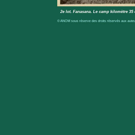
2e lot. Fanasana. Le camp kilomètre 35 
© ANOM sous réserve des droits réservés aux auteur