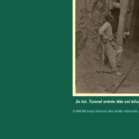
2e lot. Tunnel entrée tête est kil
© ANOM sous réserve des droits réservés a