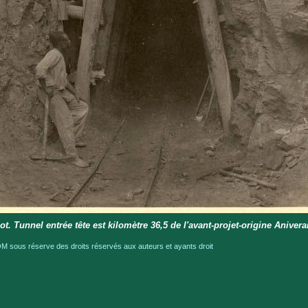
lot. Tunnel entrée tête est kilomètre 36,5 de l'avant-projet-origine Aniver
 sous réserve des droits réservés aux auteurs et ayants droit