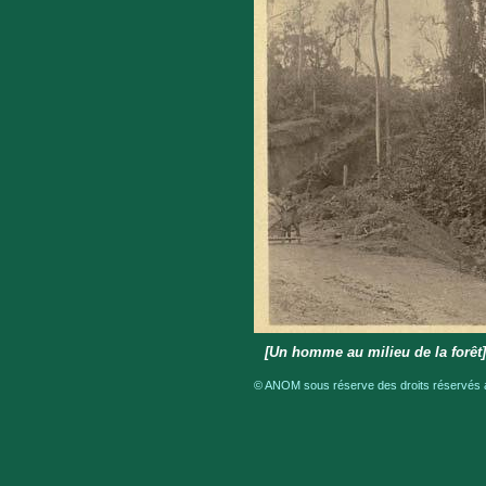
[Un homme au milieu de la forêt
© ANOM sous réserve des droits réservés a