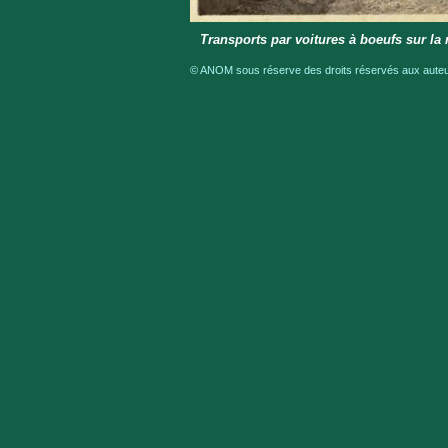
Transports par voitures à boeufs sur la r
© ANOM sous réserve des droits réservés aux auteur