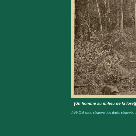
[Un homme au milieu de la forê
© ANOM sous réserve des droits réservés a