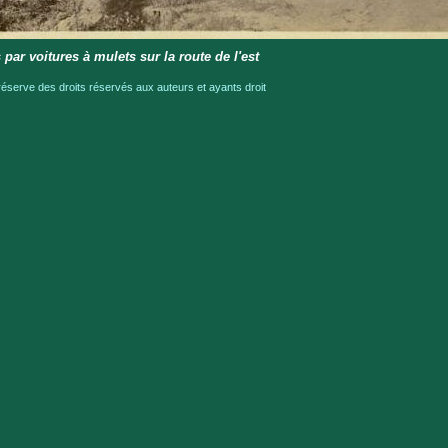
 par voitures à mulets sur la route de l'est
serve des droits réservés aux auteurs et ayants droit