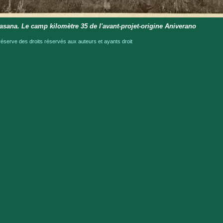
nasana. Le camp kilomètre 35 de l'avant-projet-origine Aniverano
serve des droits réservés aux auteurs et ayants droit