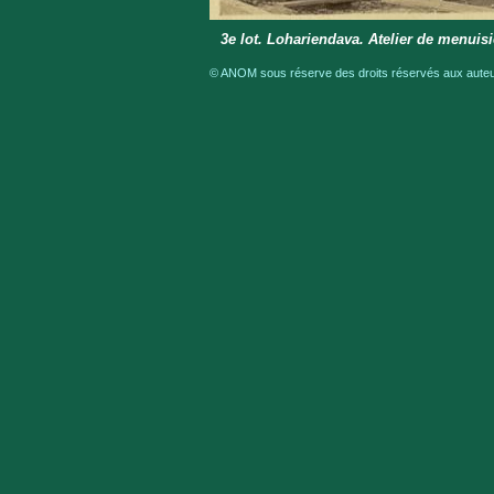
3e lot. Lohariendava. Atelier de menuisi
© ANOM sous réserve des droits réservés aux auteur