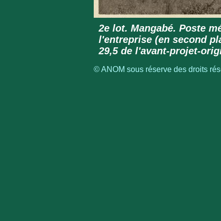
2e lot. Mangabé. Poste m
l'entreprise (en second pl
29,5 de l'avant-projet-ori
© ANOM sous réserve des droits rése