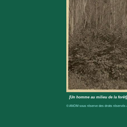
[Un homme au milieu de la forêt]
© ANOM sous réserve des droits réservés a