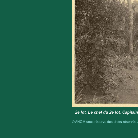
2e lot. Le chef du 2e lot. Capitai
© ANOM sous réserve des droits réservés a