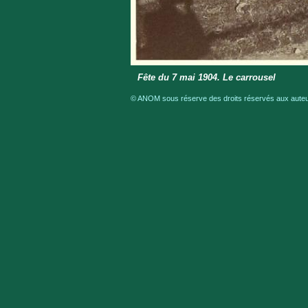
Fête du 7 mai 1904. Le carrousel
© ANOM sous réserve des droits réservés aux auteur