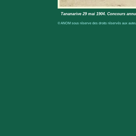
Tananarive 29 mai 1904. Concours annue
© ANOM sous réserve des droits réservés aux auteur