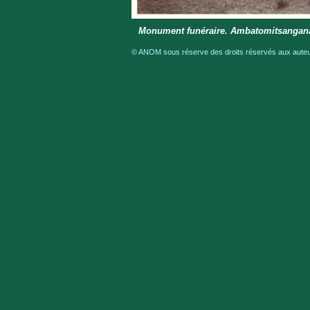
Monument funéraire. Ambatomitsangan
© ANOM sous réserve des droits réservés aux auteur