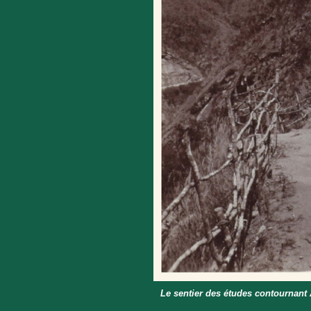
Le sentier des études contournant