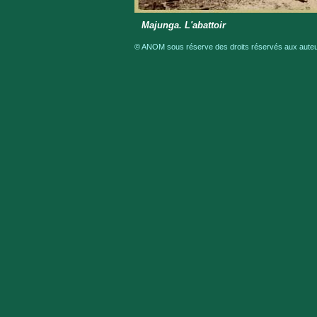
Majunga. L'abattoir
© ANOM sous réserve des droits réservés aux auteur