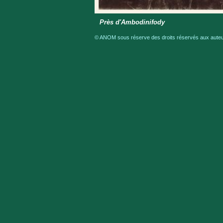
Près d'Ambodinifody
© ANOM sous réserve des droits réservés aux auteur