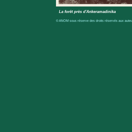
La forêt près d'Ankeramadinika
© ANOM sous réserve des droits réservés aux auteur