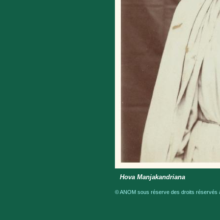
Hova Manjakandriana
© ANOM sous réserve des droits réservés a