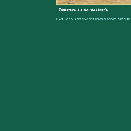
Tamatave. La pointe Hostie
© ANOM sous réserve des droits réservés aux auteur