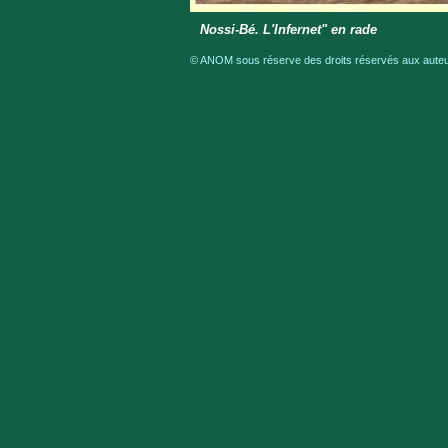
Nossi-Bé. L'Infernet" en rade
© ANOM sous réserve des droits réservés aux auteur