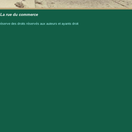
 La rue du commerce
serve des droits réservés aux auteurs et ayants droit