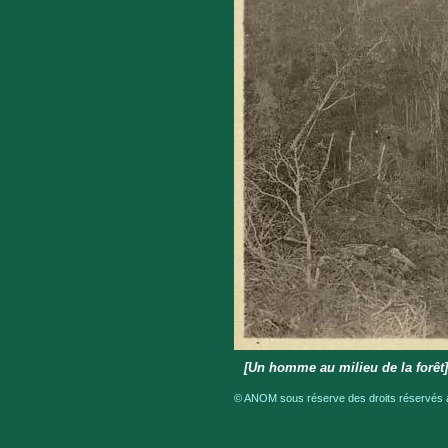
[Un homme au milieu de la forêt
© ANOM sous réserve des droits réservés a