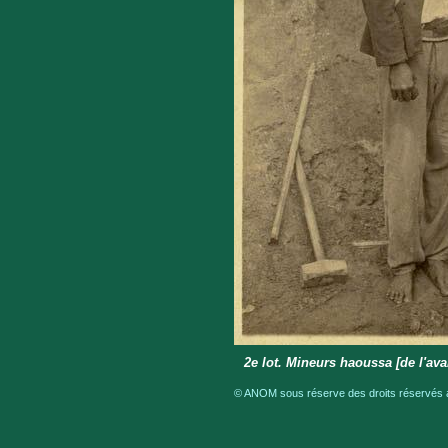
2e lot. Mineurs haoussa [de l'ava
© ANOM sous réserve des droits réservés a