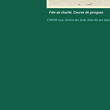
Fête de charité. Course de pirogues
© ANOM sous réserve des droits réservés aux auteur