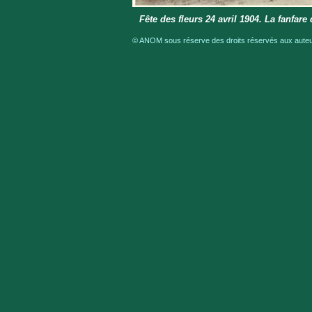
Fête des fleurs 24 avril 1904. La fanfare
© ANOM sous réserve des droits réservés aux auteur