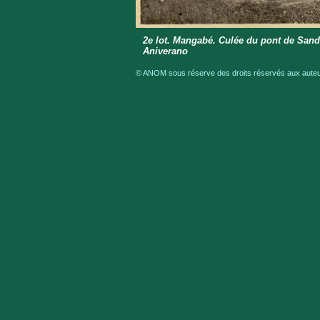
2e lot. Mangabé. Culée du pont de Sand
Aniverano
© ANOM sous réserve des droits réservés aux auteur