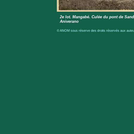
2e lot. Mangabé. Culée du pont de Sand
Aniverano
© ANOM sous réserve des droits réservés aux auteur