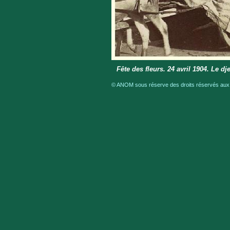
Fête des fleurs. 24 avril 1904. Le 
© ANOM sous réserve des droits réservés aux a