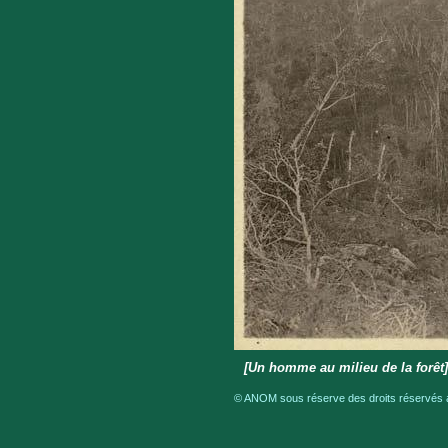
[Un homme au milieu de la forêt
© ANOM sous réserve des droits réservés a