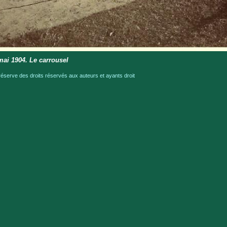
mai 1904. Le carrousel
serve des droits réservés aux auteurs et ayants droit