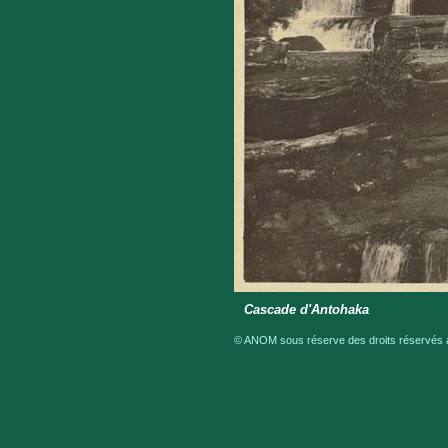
Cascade d'Antohaka
© ANOM sous réserve des droits réservés a