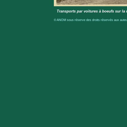
Transports par voitures à boeufs sur la r
© ANOM sous réserve des droits réservés aux auteur