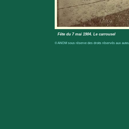
Fête du 7 mai 1904. Le carrousel
© ANOM sous réserve des droits réservés aux auteur