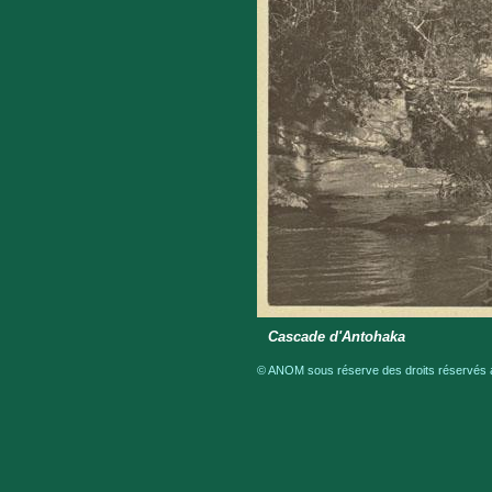
Cascade d'Antohaka
© ANOM sous réserve des droits réservés a