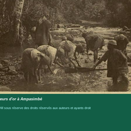
eurs d'or à Ampasimbé
 sous réserve des droits réservés aux auteurs et ayants droit