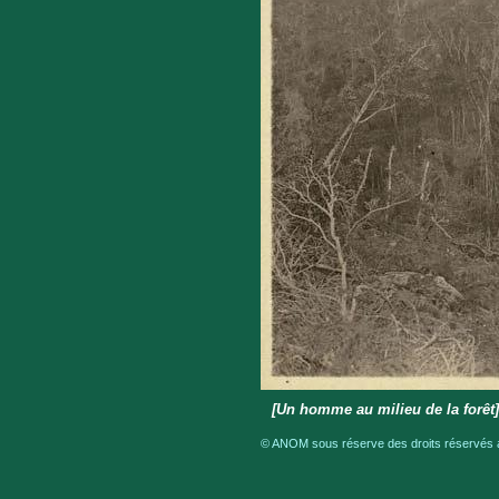
[Un homme au milieu de la forêt
© ANOM sous réserve des droits réservés a