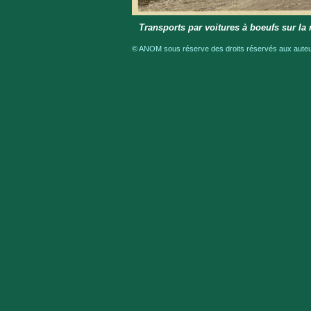
Transports par voitures à boeufs sur la r
© ANOM sous réserve des droits réservés aux auteur