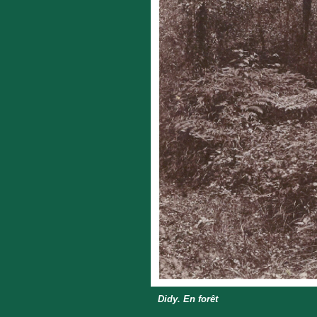
Didy. En forêt