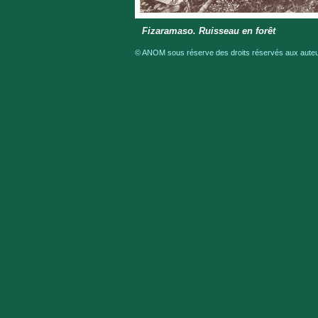
Fizaramaso. Ruisseau en forêt
© ANOM sous réserve des droits réservés aux auteur