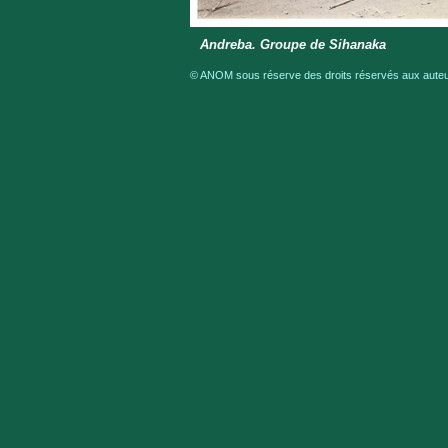
Andreba. Groupe de Sihanaka
© ANOM sous réserve des droits réservés aux auteur