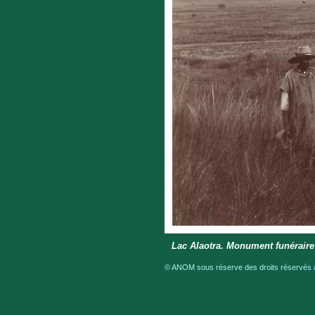
Lac Alaotra. Monument funéraire
© ANOM sous réserve des droits réservés a