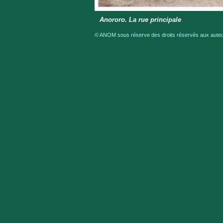
Anororo. La rue principale
© ANOM sous réserve des droits réservés aux auteur